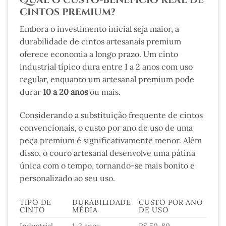
cintos premium?
Embora o investimento inicial seja maior, a
durabilidade de cintos artesanais premium
oferece economia a longo prazo. Um cinto
industrial típico dura entre 1 a 2 anos com uso
regular, enquanto um artesanal premium pode
durar
10 a 20 anos
ou mais.
Considerando a substituição frequente de cintos
convencionais, o custo por ano de uso de uma
peça premium é significativamente menor. Além
disso, o couro artesanal desenvolve uma pátina
única com o tempo, tornando-se mais bonito e
personalizado ao seu uso.
TIPO DE
DURABILIDADE
CUSTO POR ANO
CINTO
MÉDIA
DE USO