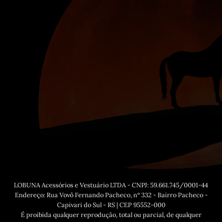
LOBUNA Acessórios e Vestuário LTDA - CNPJ: 59.661.745/0001-44
Endereço: Rua Vovô Fernando Pacheco, nº 332 - Bairro Pacheco -
Capivari do Sul - RS | CEP 95552-000
É proibida qualquer reprodução, total ou parcial, de qualquer