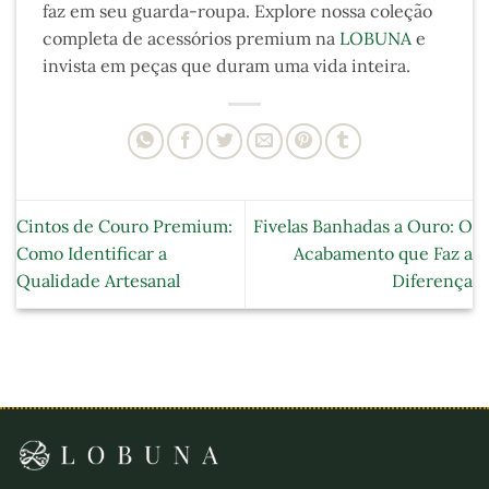
faz em seu guarda-roupa. Explore nossa coleção
completa de acessórios premium na
LOBUNA
e
invista em peças que duram uma vida inteira.
Cintos de Couro Premium:
Fivelas Banhadas a Ouro: O
Como Identificar a
Acabamento que Faz a
Qualidade Artesanal
Diferença