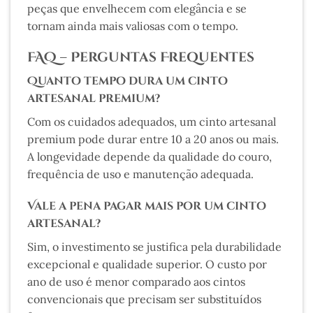
peças que envelhecem com elegância e se
tornam ainda mais valiosas com o tempo.
FAQ – Perguntas Frequentes
Quanto tempo dura um cinto
artesanal premium?
Com os cuidados adequados, um cinto artesanal
premium pode durar entre 10 a 20 anos ou mais.
A longevidade depende da qualidade do couro,
frequência de uso e manutenção adequada.
Vale a pena pagar mais por um cinto
artesanal?
Sim, o investimento se justifica pela durabilidade
excepcional e qualidade superior. O custo por
ano de uso é menor comparado aos cintos
convencionais que precisam ser substituídos