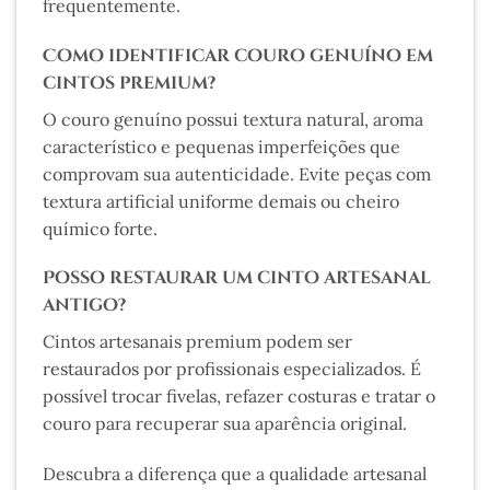
frequentemente.
Como identificar couro genuíno em
cintos premium?
O couro genuíno possui textura natural, aroma
característico e pequenas imperfeições que
comprovam sua autenticidade. Evite peças com
textura artificial uniforme demais ou cheiro
químico forte.
Posso restaurar um cinto artesanal
antigo?
Cintos artesanais premium podem ser
restaurados por profissionais especializados. É
possível trocar fivelas, refazer costuras e tratar o
couro para recuperar sua aparência original.
Descubra a diferença que a qualidade artesanal