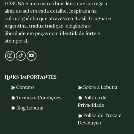
LOBUNA é uma marca brasileira que carrega a
alma do sul em cada detalhe. Inspirada na
cultura gaúcha que atravessa o Brasil, Uruguai e
Argentina, traduz tradição, elegância e
liberdade em peças com identidade forte e
atemporal.
Links Importantes
◉ Contato
◉ Sobre a Lobuna
◉ Termos e Condições
◉ Política de
Privacidade
◉ Blog Lobuna
◉ Polica de Troca e
Devolução