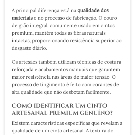
A principal diferença está na
qualidade dos
materiais
e no processo de fabricação. O couro
de grão integral, comumente usado em cintos
premium, mantém todas as fibras naturais
intactas, proporcionando resistência superior ao
desgaste diário.
Os artesãos também utilizam técnicas de costura
reforçada e acabamentos manuais que garantem
maior resistência nas áreas de maior tensão. O
processo de tingimento é feito com corantes de
alta qualidade que não desbotam facilmente.
Como identificar um cinto
artesanal premium genuíno?
Existem características específicas que revelam a
qualidade de um cinto artesanal. A textura do