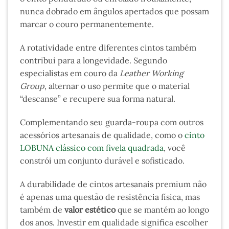
nunca dobrado em ângulos apertados que possam
marcar o couro permanentemente.
A rotatividade entre diferentes cintos também
contribui para a longevidade. Segundo
especialistas em couro da
Leather Working
Group
, alternar o uso permite que o material
“descanse” e recupere sua forma natural.
Complementando seu guarda-roupa com outros
acessórios artesanais de qualidade, como o
cinto
LOBUNA clássico com fivela quadrada
, você
constrói um conjunto durável e sofisticado.
A durabilidade de cintos artesanais premium não
é apenas uma questão de resistência física, mas
também de
valor estético
que se mantém ao longo
dos anos. Investir em qualidade significa escolher